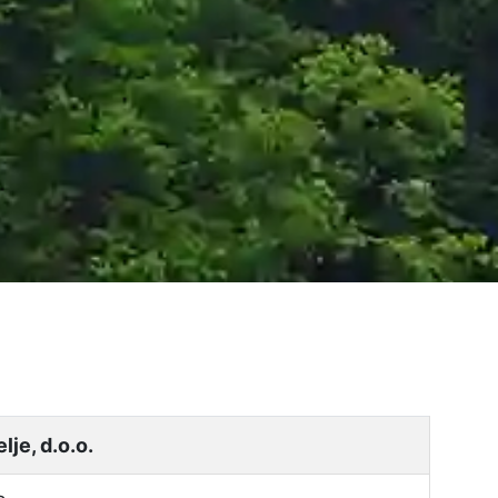
je, d.o.o.